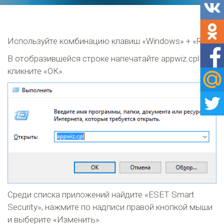
Используйте комбинацию клавиш «Windows» + «R»
В отобразившейся строке напечатайте appwiz.cpl и
кликните «ОК».
Среди списка приложений найдите «ESET Smart
Security», нажмите по надписи правой кнопкой мыши
и выберите «Изменить».