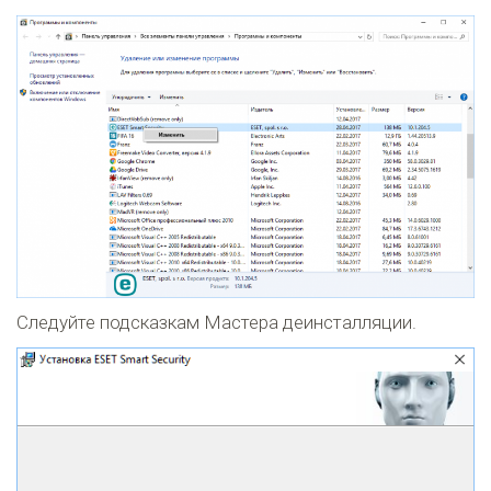
Следуйте подсказкам Мастера деинсталляции.