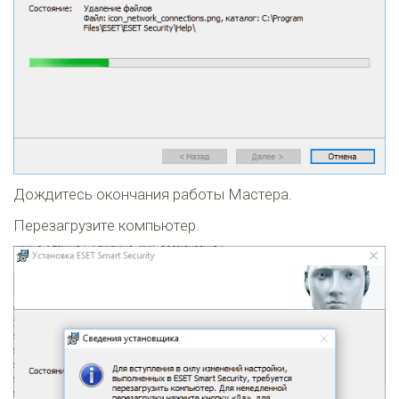
Дождитесь окончания работы Мастера.
Перезагрузите компьютер.